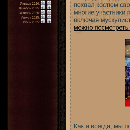
похвал костюм сво
Январь 2026:
|
Декабрь 2025:
|
многие участники 
Октябрь 2025:
|
Август 2025:
|
включая мускулист
Июнь 2025:
|
можно посмотреть 
Как и всегда, мы 