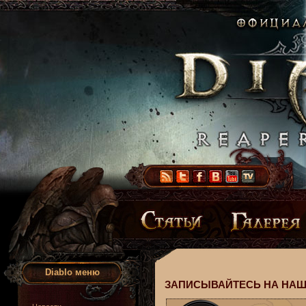
Diablo меню
ЗАПИСЫВАЙТЕСЬ НА НАШ