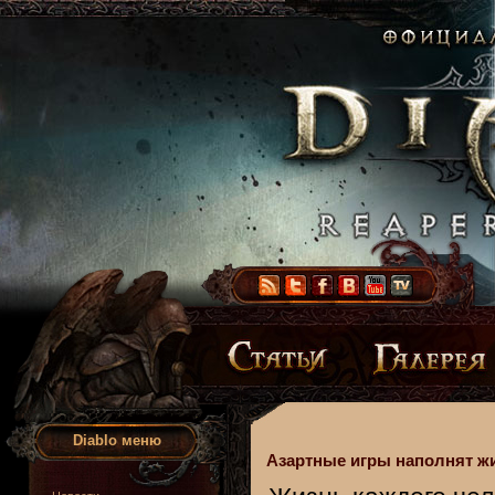
Diablo меню
Азартные игры наполнят ж