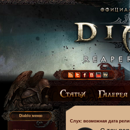
Diablo меню
Слух: возможная дата релиза