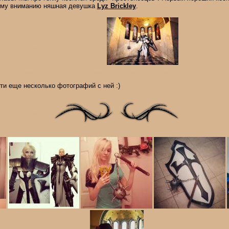
му вниманию няшная девушка
Lyz Brickley
.
ти еще несколько фотографий с ней :)