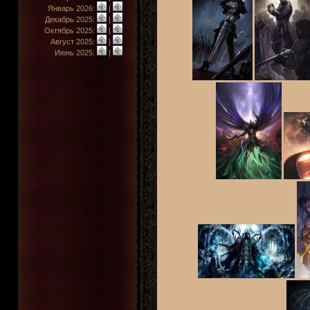
Январь 2026:
|
Декабрь 2025:
|
Октябрь 2025:
|
Август 2025:
|
Июнь 2025:
|