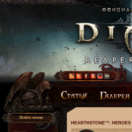
Diablo меню
HEARTHSTONE™: HEROES 