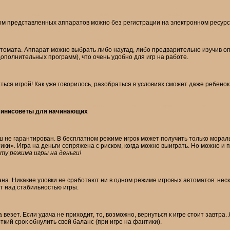
м представленных аппаратов можно без регистрации на электронном ресурс
томата. Аппарат можно выбрать либо наугад, либо предварительно изучив оп
дополнительных программ), что очень удобно для игр на работе.
ться игрой! Как уже говорилось, разобраться в условиях сможет даже ребенок
минисоветы для начинающих
 не гарантирован. В бесплатном режиме игрок может получить только морал
ки». Игра на деньги сопряжена с риском, когда можно выиграть. Но можно и 
ту режима игры на деньги!
ана. Никакие уловки не сработают ни в одном режиме игровых автоматов: нес
 над стабильностью игры.
а везет. Если удача не приходит, то, возможно, вернуться к игре стоит завтра
ткий срок обнулить свой баланс (при игре на фантики).