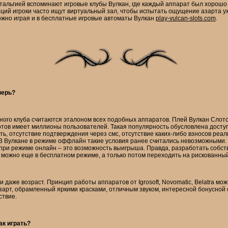
стальгией вспоминают игровые клубы Вулкан, где каждый аппарат был хорошо
ций игроки часто ищут виртуальный зал, чтобы испытать ощущение азарта у
жно играя и в бесплатные игровые автоматы Вулкан
play-vulcan-slots.com
.
верь?
ного клуба считаются эталоном всех подобных аппаратов. Плей Вулкан Сло
отов имеет миллионы пользователей. Такая популярность обусловлена досту
ть, отсутствие подтверждения через смс, отсутствие каких-либо взносов реал
 В Вулкане в режиме оффлайн такие условия ранее считались невозможными
 при режиме онлайн – это возможность выигрыша. Правда, разработать собс
ь можно еще в бесплатном режиме, а только потом переходить на рискованный
и даже возраст. Принцип работы аппаратов от Igrosoft, Novomatic, Belatra мо
зарт, обрамленный яркими красками, отличным звуком, интересной бонусной
ствие.
ак играть?