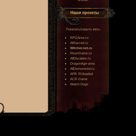
Наши проекты
Показать\скрыть весь
RPGArea.ru
AllSacred.ru
Witcher.net.ru
RisenGame.ru
AllDisciples.ru
DragonAge-area
AllDishonored.ru
APB: RUloaded
ACR-Game
Watch Dogs