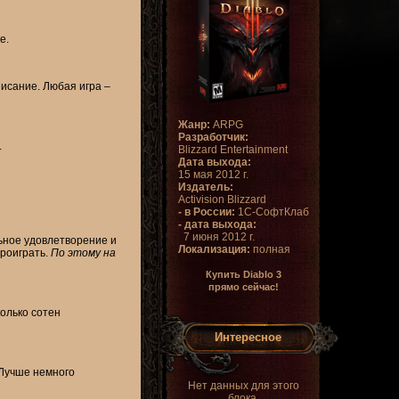
е.
исание. Любая игра –
Жанр:
ARPG
Разработчик:
.
Blizzard Entertainment
Дата выхода:
15 мая 2012 г.
Издатель:
Activision Blizzard
- в России:
1С-СофтКлаб
- дата выхода:
7 июня 2012 г.
ьное удовлетворение и
Локализация:
полная
проиграть.
По этому на
Купить Diablo 3
прямо сейчас!
колько сотен
Интересное
. Лучше немного
Нет данных для этого
блока.