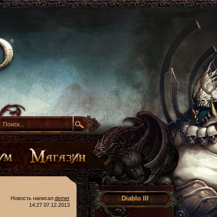
Diablo III
Новость написал
demer
14:27 07.12.2013