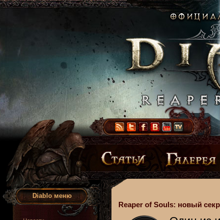
Diablo меню
Reaper of Souls: новый сек