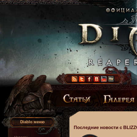
Diablo меню
Последние новости с BLIZ