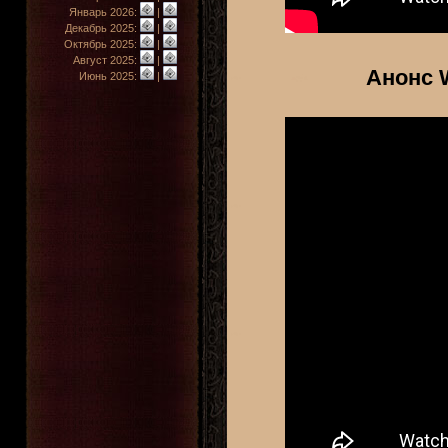
Январь 2026:
|
Декабрь 2025:
|
Октябрь 2025:
|
Август 2025:
|
Анонс W
Июнь 2025:
|