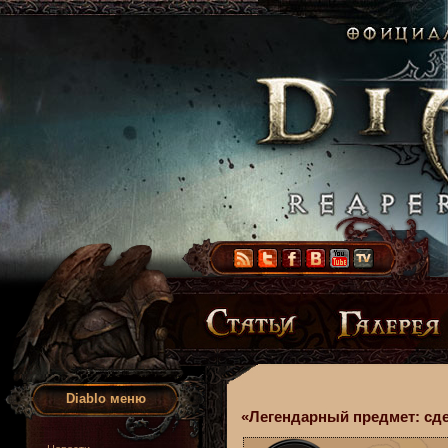
Diablo меню
«Легендарный предмет: сде