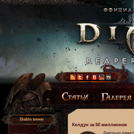
Diablo меню
Колдун за 50 миллионов
Довольно извест