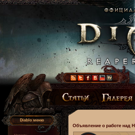
Diablo меню
Объявление о работе над Hea