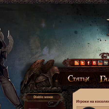
Diablo меню
Игроки на косолях