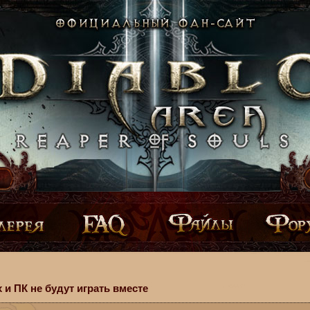
 и ПК не будут играть вместе