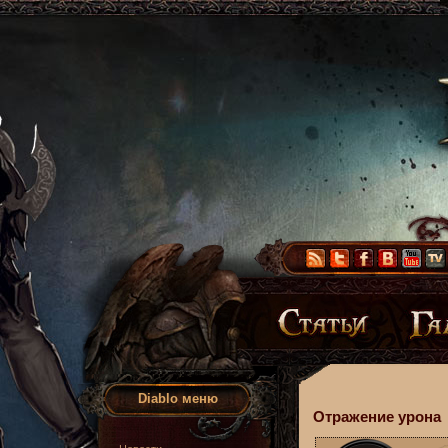
Diablo меню
Отражение урона