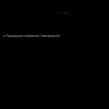
<< Предыдущее изображение "ratkingingame3"