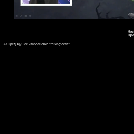
Наз
Про
<< Предыдущее изображение "ratkingfeeds"