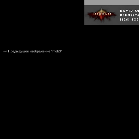
<< Предыдущее изображение "mob3"