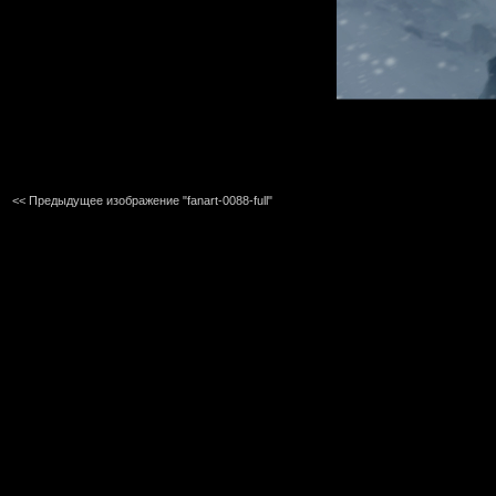
<< Предыдущее изображение "fanart-0088-full"