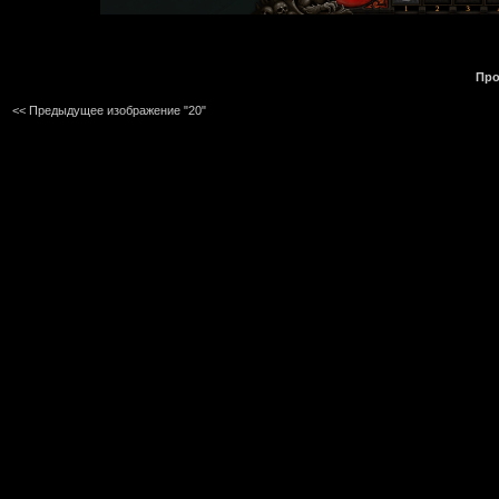
Про
<< Предыдущее изображение "20"