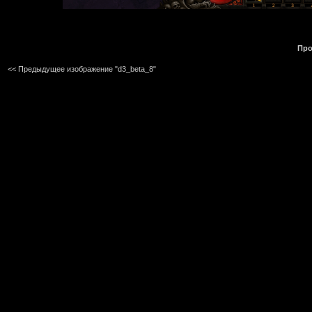
Про
<< Предыдущее изображение "d3_beta_8"