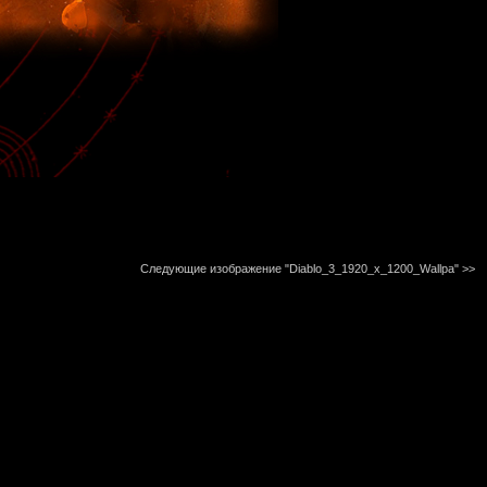
Следующие изображение "Diablo_3_1920_x_1200_Wallpa"
>>