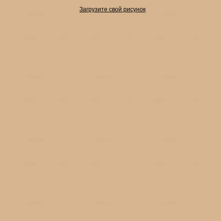
Загрузите свой рисунок