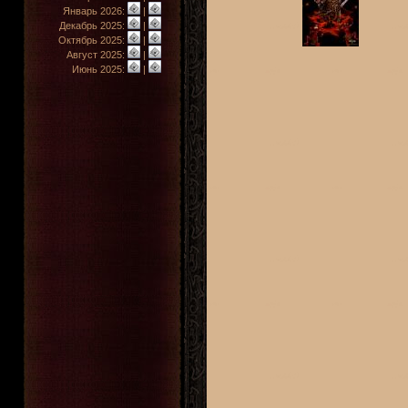
Январь 2026:
|
Декабрь 2025:
|
Октябрь 2025:
|
Август 2025:
|
Июнь 2025:
|