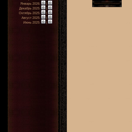
Январь 2026:
|
Декабрь 2025:
|
Октябрь 2025:
|
Август 2025:
|
Июнь 2025:
|