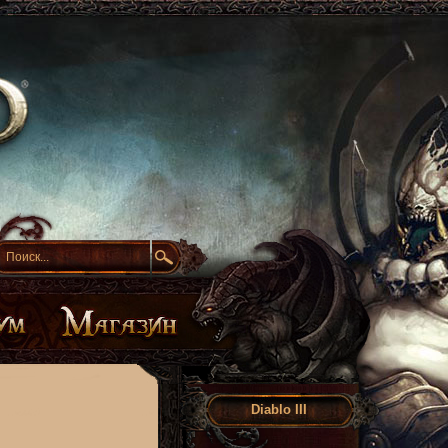
Diablo III