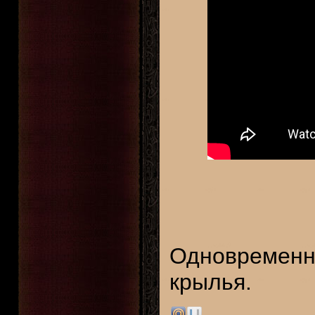
Одновременно
крылья.