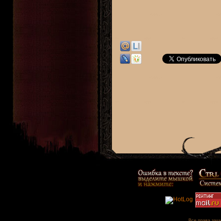
Все права защи