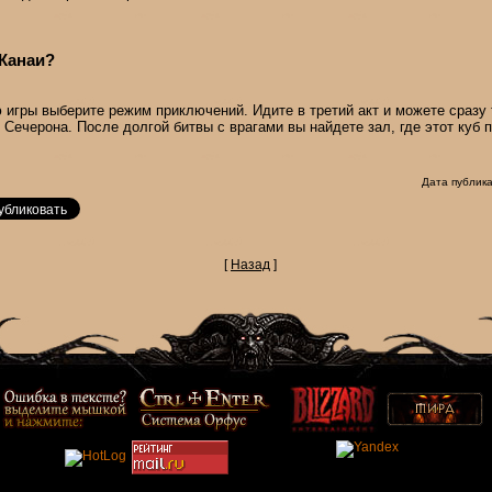
 Канаи?
 игры выберите режим приключений. Идите в третий акт и можете сразу
Сечерона. После долгой битвы с врагами вы найдете зал, где этот куб 
Дата публика
[
Назад
]