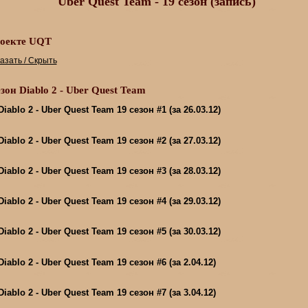
Uber Quest Team - 19 сезон (запись)
оекте UQT
азать / Скрыть
езон Diablo 2 - Uber Quest Team
ablo 2 - Uber Quest Team 19 сезон #1 (за 26.03.12)
ablo 2 - Uber Quest Team 19 сезон #2 (за 27.03.12)
ablo 2 - Uber Quest Team 19 сезон #3 (за 28.03.12)
ablo 2 - Uber Quest Team 19 сезон #4 (за 29.03.12)
ablo 2 - Uber Quest Team 19 сезон #5 (за 30.03.12)
ablo 2 - Uber Quest Team 19 сезон #6 (за 2.04.12)
ablo 2 - Uber Quest Team 19 сезон #7 (за 3.04.12)