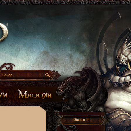
Diablo III