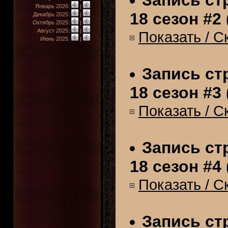
Январь 2026:
|
18 сезон #2 
Декабрь 2025:
|
Октябрь 2025:
|
Август 2025:
|
Показать / С
Июнь 2025:
|
Запись стр
18 сезон #3 
Показать / С
Запись стр
18 сезон #4 
Показать / С
Запись стр