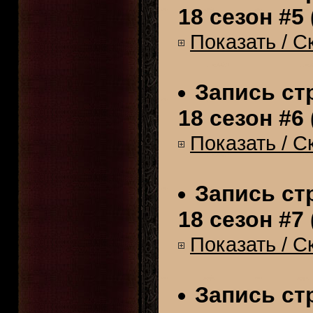
18 сезон #5 
Показать / С
Запись стр
18 сезон #6 
Показать / С
Запись стр
18 сезон #7 
Показать / С
Запись стр