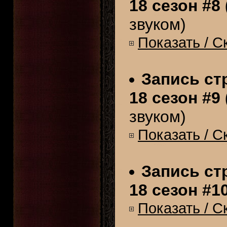
18 сезон #8 
звуком)
Показать / С
Запись стр
18 сезон #9 
звуком)
Показать / С
Запись стр
18 сезон #10
Показать / С