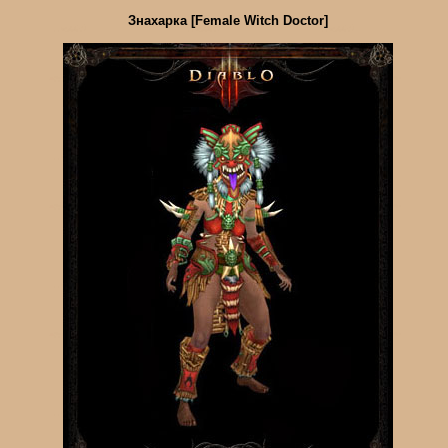
Знахарка [Female Witch Doctor]