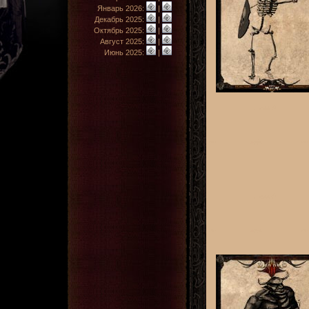
Январь 2026:
|
Декабрь 2025:
|
Октябрь 2025:
|
Август 2025:
|
Июнь 2025:
|