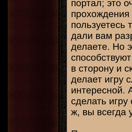
портал; это о
прохождения 
пользуетесь 
дали вам раз
делаете. Но 
способствуют
в сторону и с
делает игру 
интересной. 
сделать игру 
ж, вы всегда 