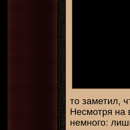
то заметил, 
Несмотря на 
немного: лиш