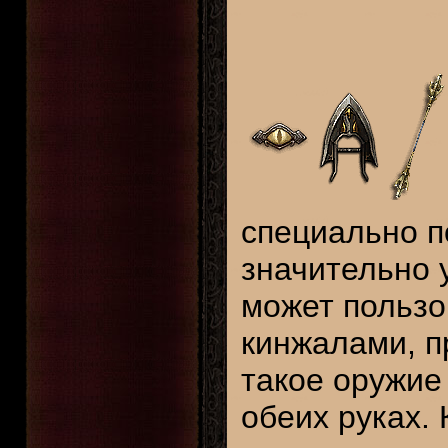
специально 
значительно 
может пользо
кинжалами, п
такое оружие
обеих руках. 