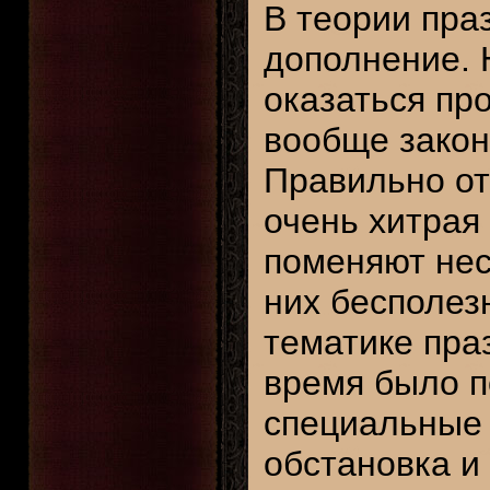
В теории пра
дополнение. 
оказаться пр
вообще закон
Правильно от
очень хитрая
поменяют нес
них бесполез
тематике пра
время было п
специальные 
обстановка и