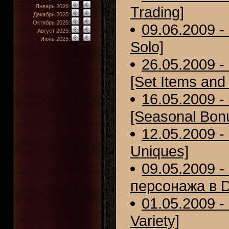
Январь 2026:
|
Trading]
Декабрь 2025:
|
Октябрь 2025:
|
09.06.2009 -
Август 2025:
|
Июнь 2025:
|
Solo]
26.05.2009 
[Set Items and
16.05.2009 
[Seasonal Bon
12.05.2009 -
Uniques]
09.05.2009 
персонажа в D
01.05.2009 -
Variety]