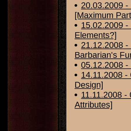
20.03.2009 
[Maximum Part
15.02.2009 -
Elements?]
21.12.2008 -
Barbarian's Fu
05.12.2008 -
14.11.2008 -
Design]
11.11.2008 -
Attributes]